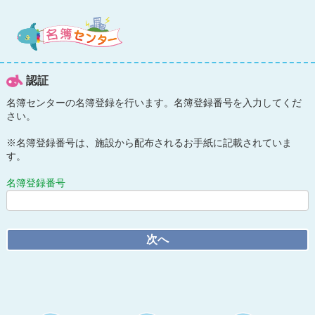
認証
名簿センターの名簿登録を行います。名簿登録番号を入力してくだ
さい。
※名簿登録番号は、施設から配布されるお手紙に記載されていま
す。
名簿登録番号
次へ