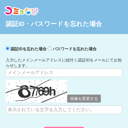
認証ID・パスワードを忘れた場合
認証IDを忘れた場合
パスワードを忘れた場合
入力したメインメールアドレスに紐付く認証IDをメールにてお知
らせします。
画像を変更する